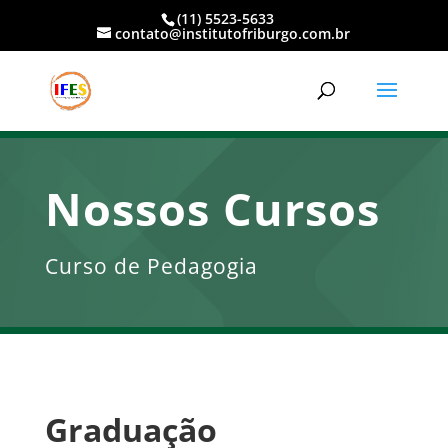
(11) 5523-5633
contato@institutofriburgo.com.br
Nossos Cursos
Curso de Pedagogia
Graduação