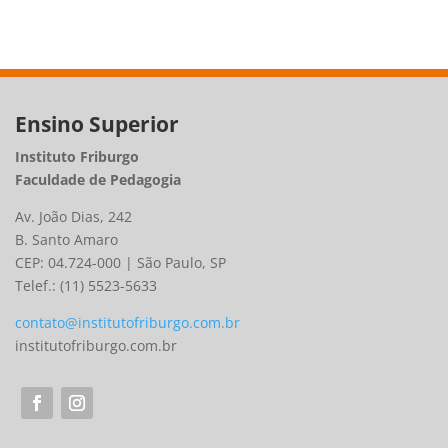
Ensino Superior
Instituto Friburgo
Faculdade de Pedagogia
Av. João Dias, 242
B. Santo Amaro
CEP: 04.724-000 | São Paulo, SP
Telef.: (11) 5523-5633
contato@institutofriburgo.com.br
institutofriburgo.com.br