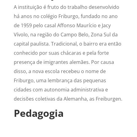
A instituição é fruto do trabalho desenvolvido
há anos no colégio Friburgo, fundado no ano
de 1959 pelo casal Affonso Maurício e Jacy
Vívolo, na região do Campo Belo, Zona Sul da
capital paulista. Tradicional, o bairro era então
conhecido por suas chácaras e pela forte
presença de imigrantes alemães. Por causa
disso, a nova escola recebeu o nome de
Friburgo, uma lembrança das pequenas
cidades com autonomia administrativa e
decisões coletivas da Alemanha, as Freiburgen.
Pedagogia