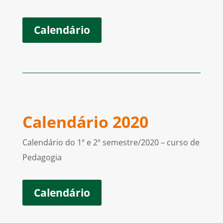
Calendário
Calendário 2020
Calendário do 1º e 2º semestre/2020 – curso de
Pedagogia
Calendário