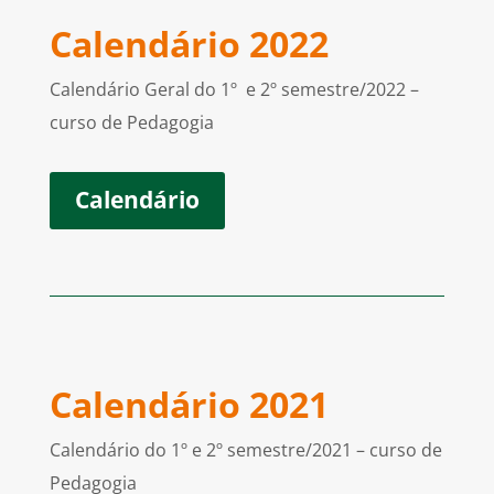
Calendário 2022
Calendário Geral do 1º e 2º semestre/2022 –
curso de Pedagogia
Calendário
Calendário 2021
Calendário do 1º e 2º semestre/2021 – curso de
Pedagogia