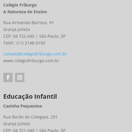
Colégio Friburgo
A Natureza do Ensino
Rua Armando Barroso, 91
Granja Julieta
CEP: 04.722-040 | São Paulo, SP
Telef.: (11) 2148-0150
contato@colegiofriburgo.com.br
www.colegiofriburgo.com.br
Educação Infantil
Casinha Pequenina
Rua Barão de Cotegipe, 291
Granja Julieta
CEP: 04.721-040 | São Paulo, SP