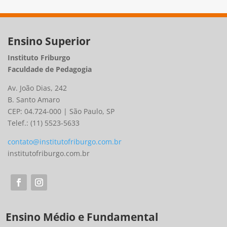
Ensino Superior
Instituto Friburgo
Faculdade de Pedagogia
Av. João Dias, 242
B. Santo Amaro
CEP: 04.724-000 | São Paulo, SP
Telef.: (11) 5523-5633
contato@institutofriburgo.com.br
institutofriburgo.com.br
Ensino Médio e Fundamental