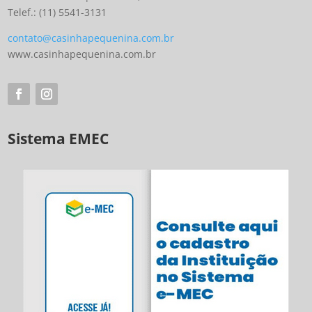
Telef.: (11) 5541-3131
contato@casinhapequenina.com.br
www.casinhapequenina.com.br
Sistema EMEC