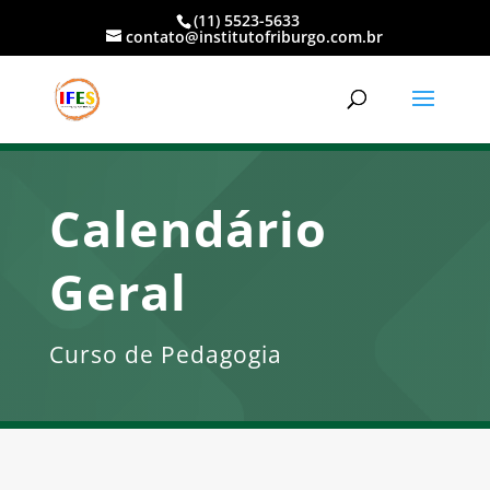
(11) 5523-5633
contato@institutofriburgo.com.br
Calendário
Geral
Curso de Pedagogia