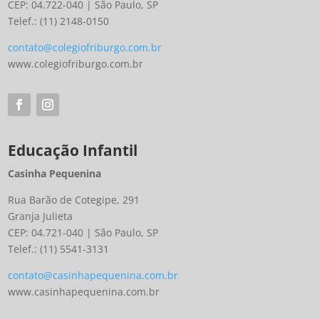
CEP: 04.722-040 | São Paulo, SP
Telef.: (11) 2148-0150
contato@colegiofriburgo.com.br
www.colegiofriburgo.com.br
Educação Infantil
Casinha Pequenina
Rua Barão de Cotegipe, 291
Granja Julieta
CEP: 04.721-040 | São Paulo, SP
Telef.: (11) 5541-3131
contato@casinhapequenina.com.br
www.casinhapequenina.com.br