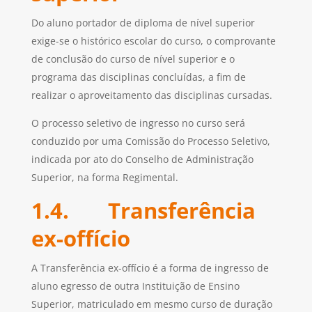
Do aluno portador de diploma de nível superior
exige-se o histórico escolar do curso, o comprovante
de conclusão do curso de nível superior e o
programa das disciplinas concluídas, a fim de
realizar o aproveitamento das disciplinas cursadas.
O processo seletivo de ingresso no curso será
conduzido por uma Comissão do Processo Seletivo,
indicada por ato do Conselho de Administração
Superior, na forma Regimental.
1.4. Transferência
ex-offício
A Transferência ex-offício é a forma de ingresso de
aluno egresso de outra Instituição de Ensino
Superior, matriculado em mesmo curso de duração