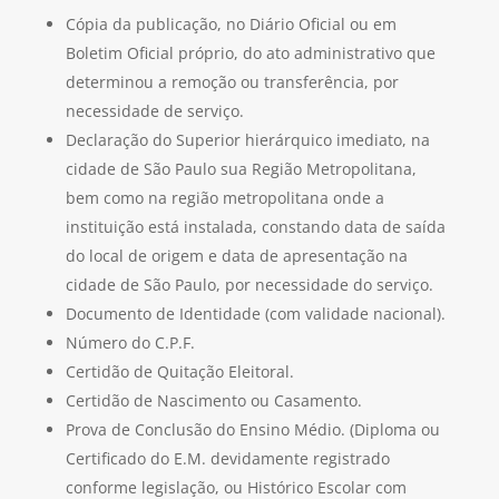
Cópia da publicação, no Diário Oficial ou em
Boletim Oficial próprio, do ato administrativo que
determinou a remoção ou transferência, por
necessidade de serviço.
Declaração do Superior hierárquico imediato, na
cidade de São Paulo sua Região Metropolitana,
bem como na região metropolitana onde a
instituição está instalada, constando data de saída
do local de origem e data de apresentação na
cidade de São Paulo, por necessidade do serviço.
Documento de Identidade (com validade nacional).
Número do C.P.F.
Certidão de Quitação Eleitoral.
Certidão de Nascimento ou Casamento.
Prova de Conclusão do Ensino Médio. (Diploma ou
Certificado do E.M. devidamente registrado
conforme legislação, ou Histórico Escolar com