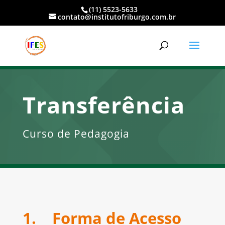
(11) 5523-5633
contato@institutofriburgo.com.br
Transferência
Curso de Pedagogia
1. Forma de Acesso