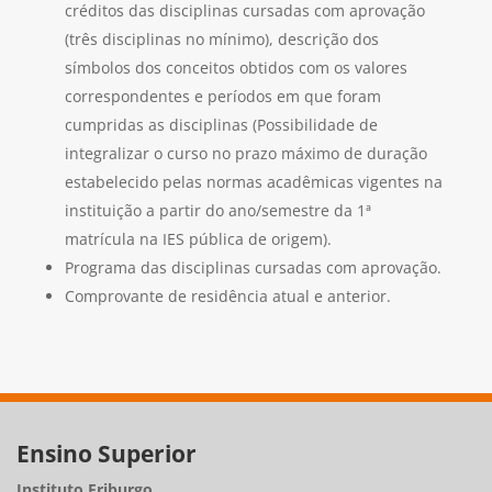
créditos das disciplinas cursadas com aprovação
(três disciplinas no mínimo), descrição dos
símbolos dos conceitos obtidos com os valores
correspondentes e períodos em que foram
cumpridas as disciplinas (Possibilidade de
integralizar o curso no prazo máximo de duração
estabelecido pelas normas acadêmicas vigentes na
instituição a partir do ano/semestre da 1ª
matrícula na IES pública de origem).
Programa das disciplinas cursadas com aprovação.
Comprovante de residência atual e anterior.
Ensino Superior
Instituto Friburgo