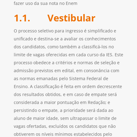
fazer uso da sua nota no Enem
1.1. Vestibular
O processo seletivo para ingresso é simplificado e
unificado e destina-se a avaliar os conhecimentos
dos candidatos, como também a classificá-los no
limite de vagas oferecidas em cada curso da IES. Este
processo obedece a critérios e normas de seleção e
admissão previstos em edital, em consonância com
as normas emanadas pelo Sistema Federal de
Ensino. A classificação é feita em ordem decrescente
dos resultados obtidos, e em caso de empate será
considerada a maior pontuação em Redação; e
persistindo o empate, a prioridade será dada ao
aluno de maior idade, sem ultrapassar o limite de
vagas ofertadas, excluídos os candidatos que não
obtiverem os níveis mínimos estabelecidos pelo