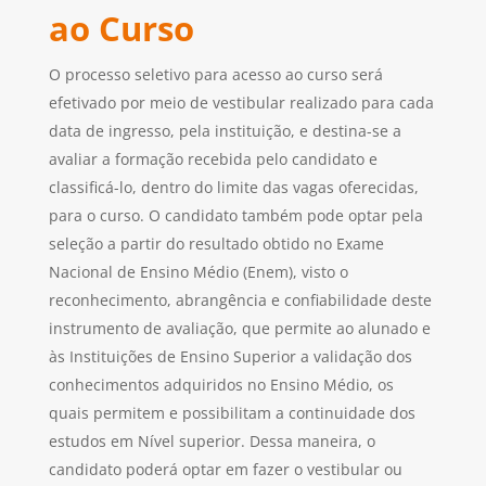
ao Curso
O processo seletivo para acesso ao curso será
efetivado por meio de vestibular realizado para cada
data de ingresso, pela instituição, e destina-se a
avaliar a formação recebida pelo candidato e
classificá-lo, dentro do limite das vagas oferecidas,
para o curso. O candidato também pode optar pela
seleção a partir do resultado obtido no Exame
Nacional de Ensino Médio (Enem), visto o
reconhecimento, abrangência e confiabilidade deste
instrumento de avaliação, que permite ao alunado e
às Instituições de Ensino Superior a validação dos
conhecimentos adquiridos no Ensino Médio, os
quais permitem e possibilitam a continuidade dos
estudos em Nível superior. Dessa maneira, o
candidato poderá optar em fazer o vestibular ou