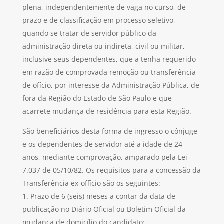
plena, independentemente de vaga no curso, de
prazo e de classificação em processo seletivo,
quando se tratar de servidor público da
administração direta ou indireta, civil ou militar,
inclusive seus dependentes, que a tenha requerido
em razão de comprovada remoção ou transferência
de ofício, por interesse da Administração Pública, de
fora da Região do Estado de São Paulo e que
acarrete mudança de residência para esta Região.
São beneficiários desta forma de ingresso o cônjuge
e os dependentes de servidor até a idade de 24
anos, mediante comprovação, amparado pela Lei
7.037 de 05/10/82. Os requisitos para a concessão da
Transferência ex-offício são os seguintes:
Prazo de 6 (seis) meses a contar da data de
publicação no Diário Oficial ou Boletim Oficial da
mudança de domicílio do candidato;