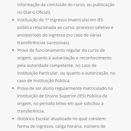
informação da conclusão do curso, ou publicação
no Diário Oficial).
Instituição do 1º Ingresso (matrícula) em IES
pública relacionada ao curso, processo seletivo e
ano/período do ingresso (no caso de várias
transferências sucessivas).
Prova de funcionamento regular do curso de
origem, quanto à autorização e reconhecimento
pela autoridade competente, no caso de
Instituição Particular, ou quanto a autorização, no
caso de Instituição Pública.
Prova de ser aluno regularmente matriculado na
Instituição de Ensino Superior (IES) Pública de
origem, no período letivo em que solicitou a
transferência.
Histórico Escolar atualizado no qual constem:
forma de ingresso, carga horária, número de