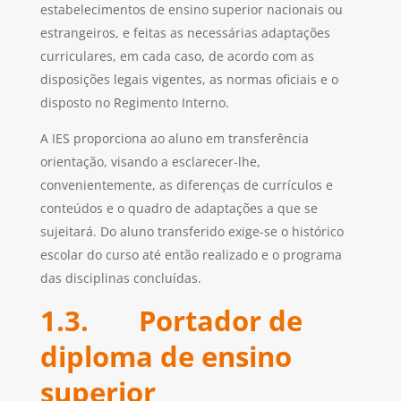
estabelecimentos de ensino superior nacionais ou
estrangeiros, e feitas as necessárias adaptações
curriculares, em cada caso, de acordo com as
disposições legais vigentes, as normas oficiais e o
disposto no Regimento Interno.
A IES proporciona ao aluno em transferência
orientação, visando a esclarecer-lhe,
convenientemente, as diferenças de currículos e
conteúdos e o quadro de adaptações a que se
sujeitará. Do aluno transferido exige-se o histórico
escolar do curso até então realizado e o programa
das disciplinas concluídas.
1.3. Portador de
diploma de ensino
superior