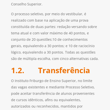
Conselho Superior.
O processo seletivo, por meio do vestibular, é
realizado com base na aplicação de uma prova
constituída de duas partes: redação versando sobre
tema atual e com valor máximo de 40 pontos, e
conjunto de 20 questões:10 de conhecimentos
gerais, equivalendo a 30 pontos; e 10 de raciocínio
lógico, equivalendo a 30 pontos. Todas as questões
são de múltipla escolha, com cinco alternativas cada.
1.2. Transferência
O Instituto Friburgo de Ensino Superior, no limite
das vagas existentes e mediante Processo Seletivo,
pode aceitar transferência de alunos provenientes
de cursos idênticos, afins ou equivalentes,
autorizados ou reconhecidos, mantidos por