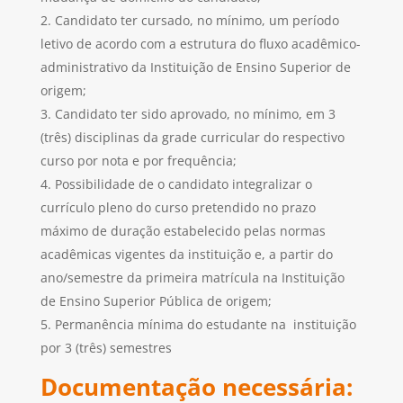
Candidato ter cursado, no mínimo, um período
letivo de acordo com a estrutura do fluxo acadêmico-
administrativo da Instituição de Ensino Superior de
origem;
Candidato ter sido aprovado, no mínimo, em 3
(três) disciplinas da grade curricular do respectivo
curso por nota e por frequência;
Possibilidade de o candidato integralizar o
currículo pleno do curso pretendido no prazo
máximo de duração estabelecido pelas normas
acadêmicas vigentes da instituição e, a partir do
ano/semestre da primeira matrícula na Instituição
de Ensino Superior Pública de origem;
Permanência mínima do estudante na instituição
por 3 (três) semestres
Documentação necessária: