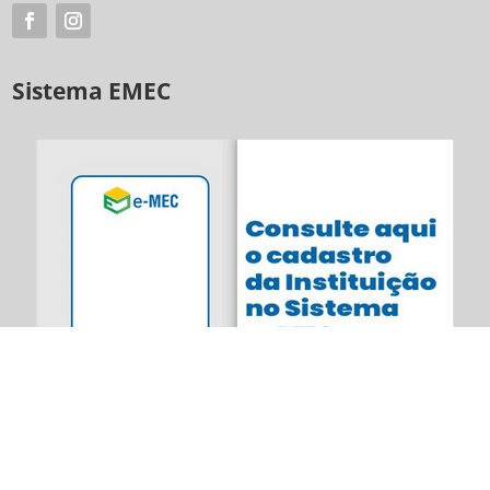
Sistema EMEC